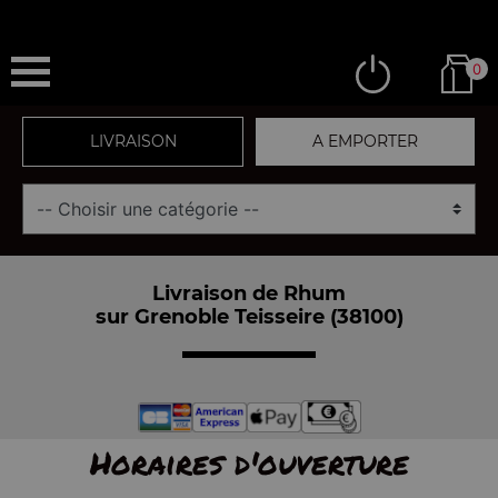
0
LIVRAISON
A EMPORTER
Livraison de Rhum
sur Grenoble Teisseire (38100)
Horaires d'ouverture