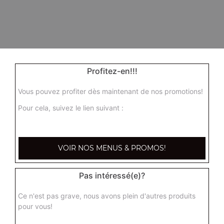
Profitez-en!!!
Vous pouvez profiter dès maintenant de nos promotions!
Pour cela, suivez le lien suivant :
VOIR NOS MENUS & PROMOS!
Pas intéressé(e)?
Ce n'est pas grave, nous avons plein d'autres produits
pour vous!