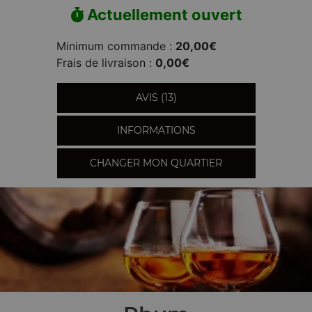
Actuellement ouvert
Minimum commande :
20,00€
Frais de livraison :
0,00€
AVIS (13)
INFORMATIONS
CHANGER MON QUARTIER