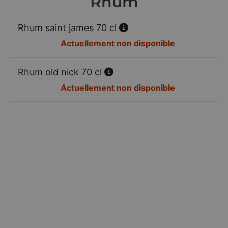
Rhum
Rhum saint james 70 cl
Actuellement non disponible
Rhum old nick 70 cl
Actuellement non disponible