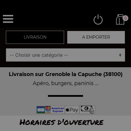
0
LIVRAISON
A EMPORTER
Livraison sur Grenoble la Capuche (38100)
Apéro, burgers, paninis ...
Horaires d'ouverture