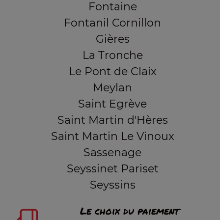
Fontaine
Fontanil Cornillon
Gières
La Tronche
Le Pont de Claix
Meylan
Saint Egrève
Saint Martin d'Hères
Saint Martin Le Vinoux
Sassenage
Seyssinet Pariset
Seyssins
Le choix du paiement