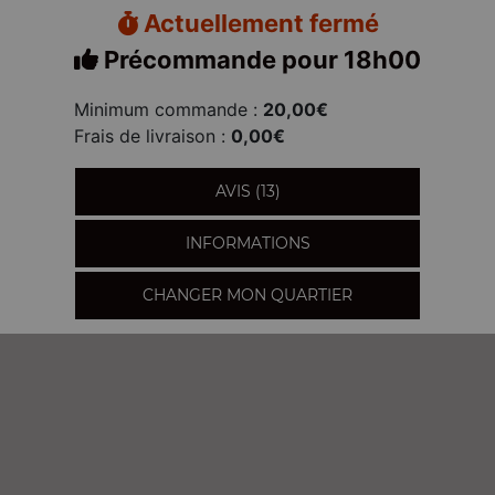
Actuellement fermé
Précommande pour 18h00
Minimum commande :
20,00€
Frais de livraison :
0,00€
AVIS (13)
INFORMATIONS
CHANGER MON QUARTIER