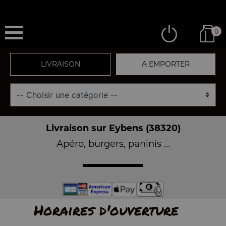
0
LIVRAISON
A EMPORTER
Livraison sur Eybens (38320)
Apéro, burgers, paninis ...
Horaires d'ouverture