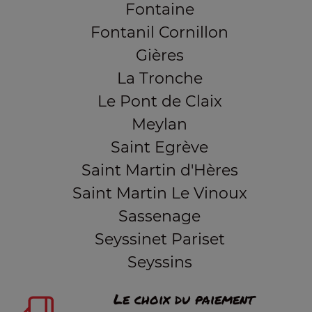
Fontaine
Fontanil Cornillon
Gières
La Tronche
Le Pont de Claix
Meylan
Saint Egrève
Saint Martin d'Hères
Saint Martin Le Vinoux
Sassenage
Seyssinet Pariset
Seyssins
Le choix du paiement