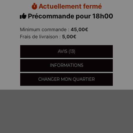
Actuellement fermé
Précommande pour 18h00
Minimum commande :
45,00€
Frais de livraison :
5,00€
AVIS (13)
INFORMATIONS
CHANGER MON QUARTIER