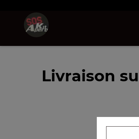
Livraison s