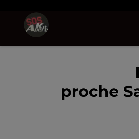
proche Sa