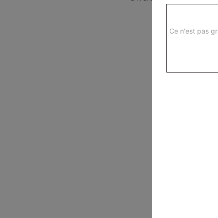
Ce n'est pas gr