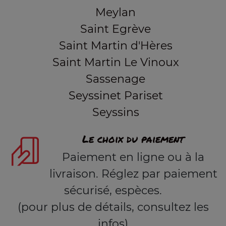
Meylan
Saint Egrève
Saint Martin d'Hères
Saint Martin Le Vinoux
Sassenage
Seyssinet Pariset
Seyssins
Le choix du paiement
Paiement en ligne ou à la
livraison. Réglez par paiement
sécurisé, espèces.
(pour plus de détails, consultez les
infos)