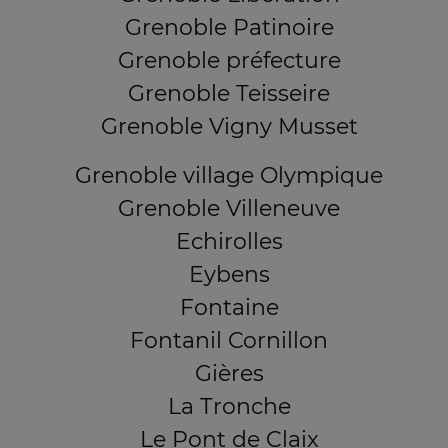
Grenoble Patinoire
Grenoble préfecture
Grenoble Teisseire
Grenoble Vigny Musset
Grenoble village Olympique
Grenoble Villeneuve
Echirolles
Eybens
Fontaine
Fontanil Cornillon
Gières
La Tronche
Le Pont de Claix