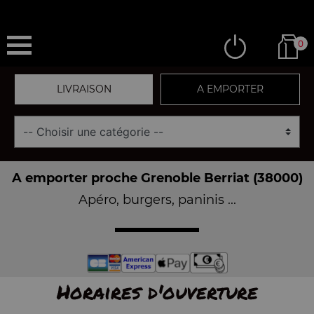
0
LIVRAISON
A EMPORTER
A emporter proche Grenoble Berriat (38000)
Apéro, burgers, paninis ...
Horaires d'ouverture