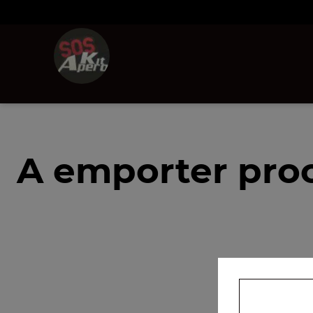
A emporter proc