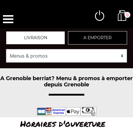
0
LIVRAISON
A EMPORTER
A Grenoble berriat? Menu & promos à emporter
depuis Grenoble
Horaires d'ouverture