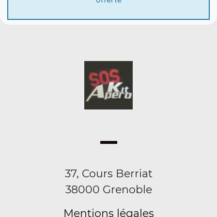
37, Cours Berriat
38000 Grenoble
Mentions légales