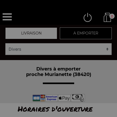
0
LIVRAISON
A EMPORTER
Divers à emporter
proche Murianette (38420)
Horaires d'ouverture