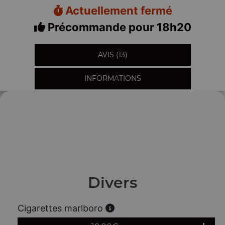
Actuellement fermé
Précommande pour 18h20
AVIS (13)
INFORMATIONS
Divers
Cigarettes marlboro