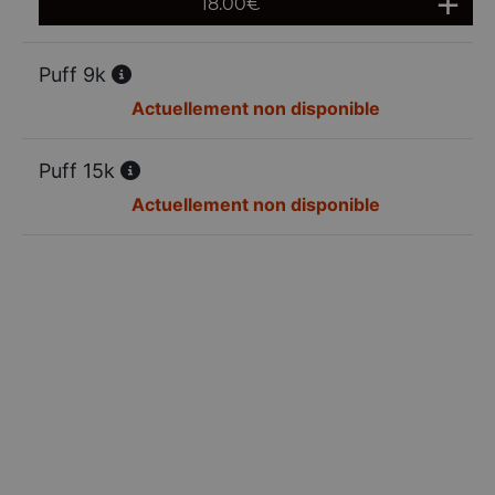
18.00
€
Puff 9k
Actuellement non disponible
Puff 15k
Actuellement non disponible