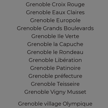
Grenoble Croix Rouge
Grenoble Eaux Claires
Grenoble Europole
Grenoble Grands Boulevards
Grenoble Ile Verte
Grenoble la Capuche
Grenoble le Rondeau
Grenoble Libération
Grenoble Patinoire
Grenoble préfecture
Grenoble Teisseire
Grenoble Vigny Musset
Grenoble village Olympique