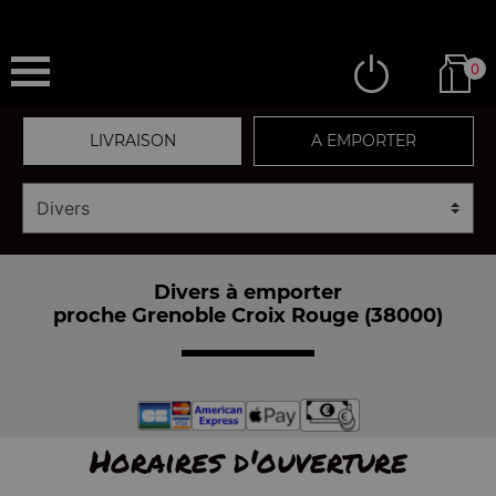
0
LIVRAISON
A EMPORTER
Divers à emporter
proche Grenoble Croix Rouge (38000)
Horaires d'ouverture