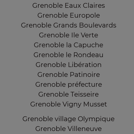
Grenoble Eaux Claires
Grenoble Europole
Grenoble Grands Boulevards
Grenoble Ile Verte
Grenoble la Capuche
Grenoble le Rondeau
Grenoble Libération
Grenoble Patinoire
Grenoble préfecture
Grenoble Teisseire
Grenoble Vigny Musset
Grenoble village Olympique
Grenoble Villeneuve