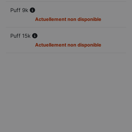
Puff 9k
Actuellement non disponible
Puff 15k
Actuellement non disponible