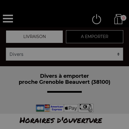
0
LIVRAISON
A EMPORTER
Divers à emporter
proche Grenoble Beauvert (38100)
Horaires d'ouverture