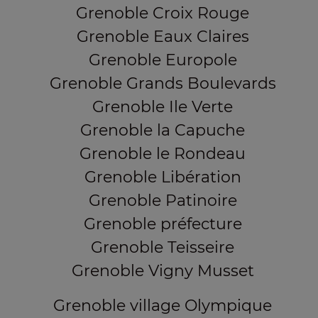
Grenoble Croix Rouge
Grenoble Eaux Claires
Grenoble Europole
Grenoble Grands Boulevards
Grenoble Ile Verte
Grenoble la Capuche
Grenoble le Rondeau
Grenoble Libération
Grenoble Patinoire
Grenoble préfecture
Grenoble Teisseire
Grenoble Vigny Musset
Grenoble village Olympique