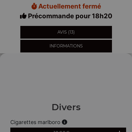
Actuellement fermé
Précommande pour 18h20
AVIS (13)
INFORMATIONS
Divers
Cigarettes marlboro