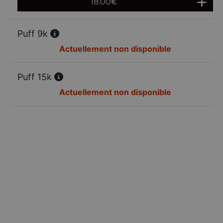
18.00
€
Puff 9k
Actuellement non disponible
Puff 15k
Actuellement non disponible