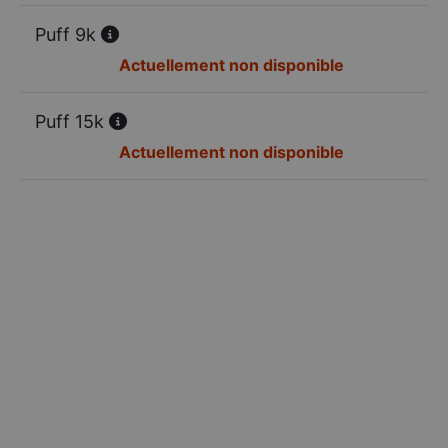
Puff 9k
Actuellement non disponible
Puff 15k
Actuellement non disponible