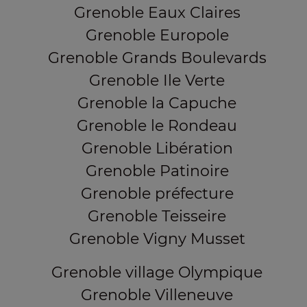
Grenoble Eaux Claires
Grenoble Europole
Grenoble Grands Boulevards
Grenoble Ile Verte
Grenoble la Capuche
Grenoble le Rondeau
Grenoble Libération
Grenoble Patinoire
Grenoble préfecture
Grenoble Teisseire
Grenoble Vigny Musset
Grenoble village Olympique
Grenoble Villeneuve