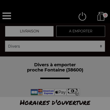
0
LIVRAISON
A EMPORTER
Divers à emporter
proche Fontaine (38600)
Horaires d'ouverture