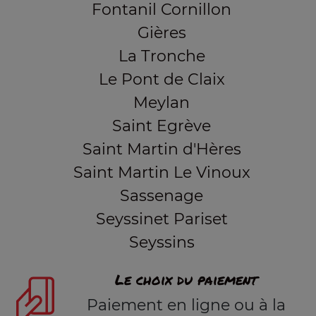
Fontanil Cornillon
Gières
La Tronche
Le Pont de Claix
Meylan
Saint Egrève
Saint Martin d'Hères
Saint Martin Le Vinoux
Sassenage
Seyssinet Pariset
Seyssins
Le choix du paiement
Paiement en ligne ou à la