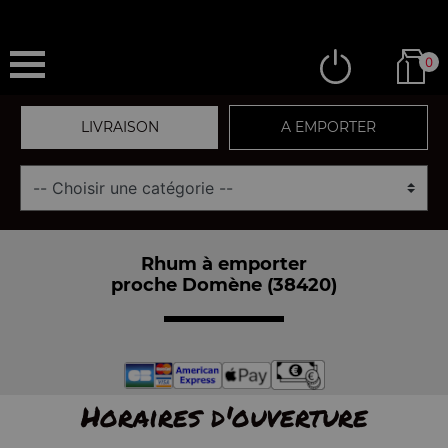
0
LIVRAISON
A EMPORTER
Rhum à emporter
proche Domène (38420)
Horaires d'ouverture