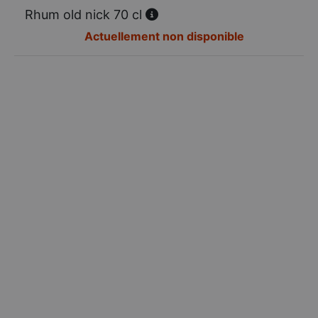
Rhum old nick 70 cl
Actuellement non disponible