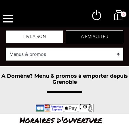
0
LIVRAISON
A EMPORTER
A Domène? Menu & promos à emporter depuis
Grenoble
Horaires d'ouverture