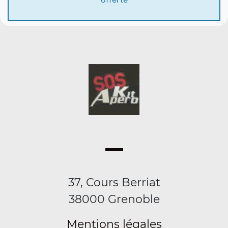
37, Cours Berriat
38000 Grenoble
Mentions légales