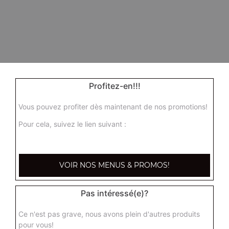
Profitez-en!!!
Vous pouvez profiter dès maintenant de nos promotions!
Pour cela, suivez le lien suivant :
VOIR NOS MENUS & PROMOS!
Pas intéressé(e)?
Ce n'est pas grave, nous avons plein d'autres produits
pour vous!