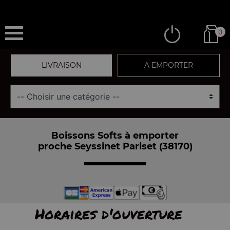
0
LIVRAISON
A EMPORTER
Boissons Softs à emporter
proche Seyssinet Pariset (38170)
Horaires d'ouverture