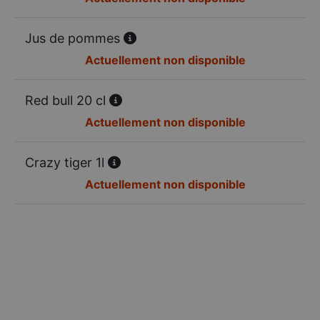
Jus de pommes
Actuellement non disponible
Red bull 20 cl
Actuellement non disponible
Crazy tiger 1l
Actuellement non disponible