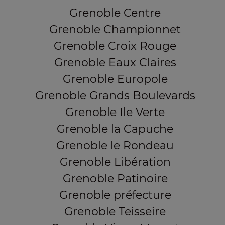
Grenoble Centre
Grenoble Championnet
Grenoble Croix Rouge
Grenoble Eaux Claires
Grenoble Europole
Grenoble Grands Boulevards
Grenoble Ile Verte
Grenoble la Capuche
Grenoble le Rondeau
Grenoble Libération
Grenoble Patinoire
Grenoble préfecture
Grenoble Teisseire