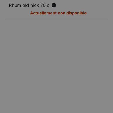
Rhum old nick 70 cl
Actuellement non disponible