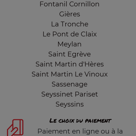
Fontanil Cornillon
Gières
La Tronche
Le Pont de Claix
Meylan
Saint Egrève
Saint Martin d'Hères
Saint Martin Le Vinoux
Sassenage
Seyssinet Pariset
Seyssins
Le choix du paiement
Paiement en ligne ou à la