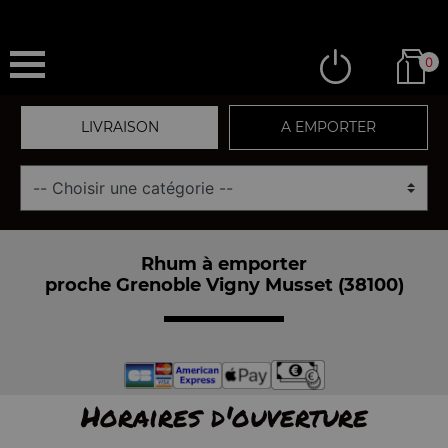
0
LIVRAISON
A EMPORTER
Rhum à emporter
proche Grenoble Vigny Musset (38100)
Horaires d'ouverture