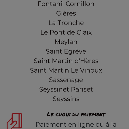
Fontanil Cornillon
Gières
La Tronche
Le Pont de Claix
Meylan
Saint Egrève
Saint Martin d'Hères
Saint Martin Le Vinoux
Sassenage
Seyssinet Pariset
Seyssins
Le choix du paiement
Paiement en ligne ou à la