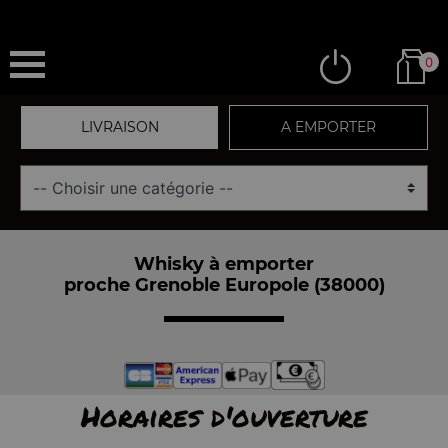
0
LIVRAISON
A EMPORTER
Whisky à emporter
proche Grenoble Europole (38000)
Horaires d'ouverture