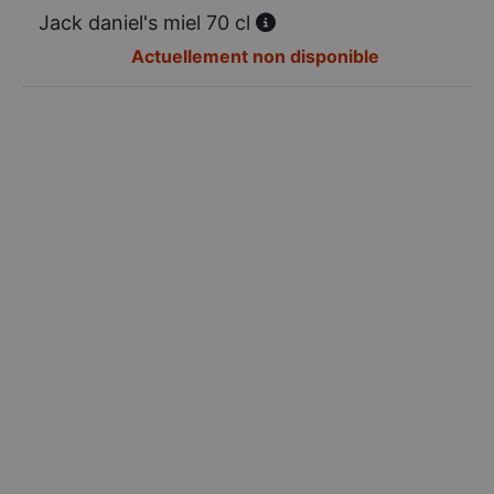
Jack daniel's miel 70 cl
Actuellement non disponible