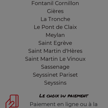
Fontanil Cornillon
Gières
La Tronche
Le Pont de Claix
Meylan
Saint Egrève
Saint Martin d'Hères
Saint Martin Le Vinoux
Sassenage
Seyssinet Pariset
Seyssins
Le choix du paiement
Paiement en ligne ou à la