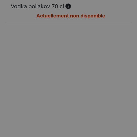
Vodka poliakov 70 cl
Actuellement non disponible