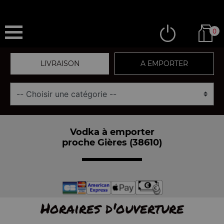
0
LIVRAISON
A EMPORTER
Vodka à emporter
proche Gières (38610)
Horaires d'ouverture