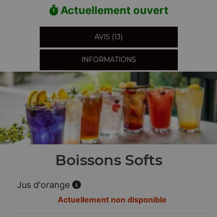
Actuellement ouvert
AVIS (13)
INFORMATIONS
Boissons Softs
Jus d'orange
Actuellement non disponible