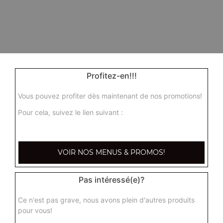
Profitez-en!!!
Vous pouvez profiter dès maintenant de nos promotions!
Pour cela, suivez le lien suivant :
VOIR NOS MENUS & PROMOS!
Pas intéressé(e)?
Ce n'est pas grave, nous avons plein d'autres produits
pour vous!