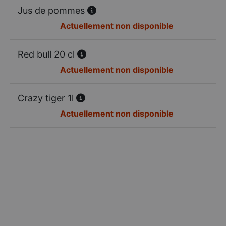
Jus de pommes
Actuellement non disponible
Red bull 20 cl
Actuellement non disponible
Crazy tiger 1l
Actuellement non disponible