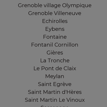
Grenoble village Olympique
Grenoble Villeneuve
Echirolles
Eybens
Fontaine
Fontanil Cornillon
Gières
La Tronche
Le Pont de Claix
Meylan
Saint Egrève
Saint Martin d'Hères
Saint Martin Le Vinoux