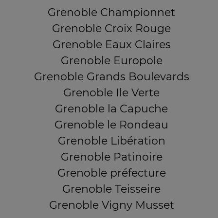
Grenoble Championnet
Grenoble Croix Rouge
Grenoble Eaux Claires
Grenoble Europole
Grenoble Grands Boulevards
Grenoble Ile Verte
Grenoble la Capuche
Grenoble le Rondeau
Grenoble Libération
Grenoble Patinoire
Grenoble préfecture
Grenoble Teisseire
Grenoble Vigny Musset