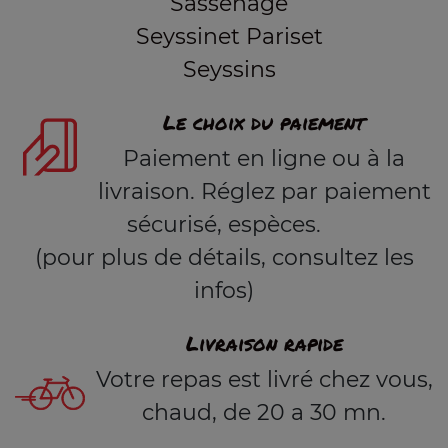
Sassenage
Seyssinet Pariset
Seyssins
Le choix du paiement
Paiement en ligne ou à la
livraison. Réglez par paiement
sécurisé, espèces.
(pour plus de détails, consultez les
infos)
Livraison rapide
Votre repas est livré chez vous,
chaud, de 20 a 30 mn.