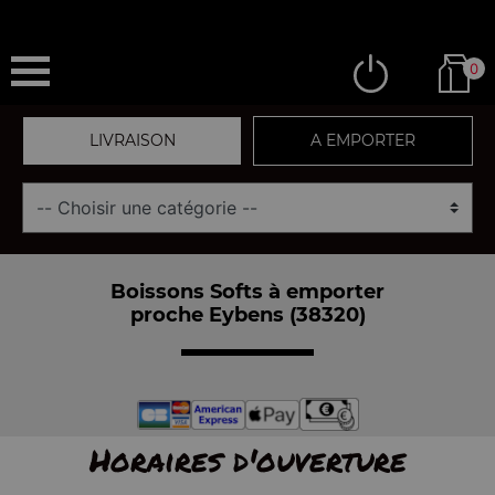
0
LIVRAISON
A EMPORTER
Boissons Softs à emporter
proche Eybens (38320)
Horaires d'ouverture