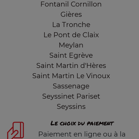
Fontanil Cornillon
Gières
La Tronche
Le Pont de Claix
Meylan
Saint Egrève
Saint Martin d'Hères
Saint Martin Le Vinoux
Sassenage
Seyssinet Pariset
Seyssins
Le choix du paiement
Paiement en ligne ou à la