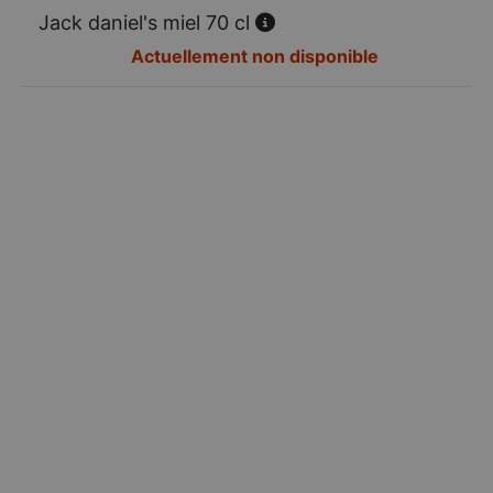
Jack daniel's miel 70 cl
Actuellement non disponible