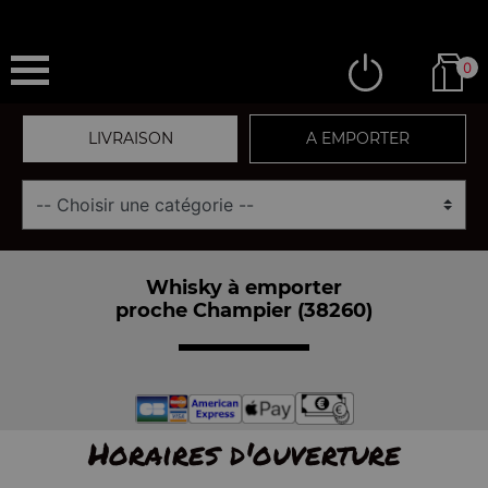
0
LIVRAISON
A EMPORTER
Whisky à emporter
proche Champier (38260)
Horaires d'ouverture