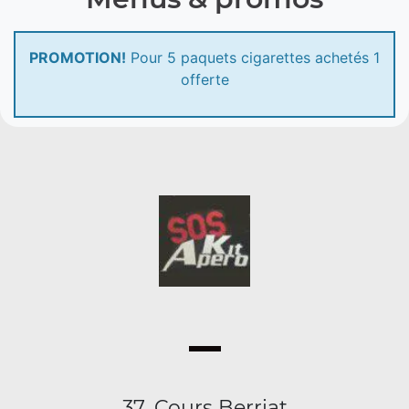
PROMOTION!
Pour 5 paquets cigarettes achetés 1
offerte
37, Cours Berriat