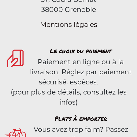
38000 Grenoble
Mentions légales
Le choix du paiement
Paiement en ligne ou à la
livraison. Réglez par paiement
sécurisé, espèces.
(pour plus de détails, consultez les
infos)
Plats à emporter
Vous avez trop faim? Passez