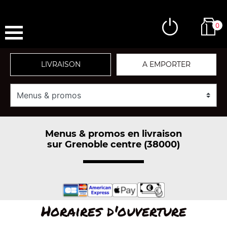
0
LIVRAISON
A EMPORTER
Menus & promos en livraison
sur Grenoble centre (38000)
Horaires d'ouverture