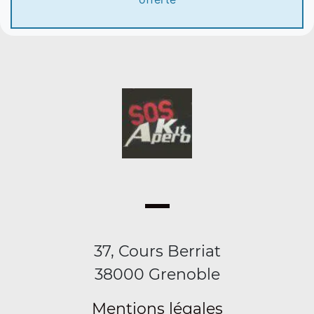
37, Cours Berriat
38000 Grenoble
Mentions légales