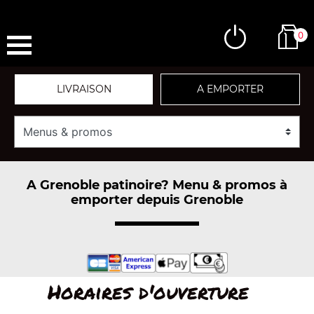
0
LIVRAISON
A EMPORTER
A Grenoble patinoire? Menu & promos à
emporter depuis Grenoble
Horaires d'ouverture